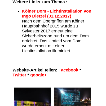
Weitere Links zum Thema :
Kölner Dom - Lichtinstallation von
Ingo Dietzel (31.12.2017)
Nach dem Übergriffen am Kölner
Hauptbahnhof 2015 wurde zu
Sylvester 2017 erneut eine
Sicherheitszone rund um dem Dom
errichtet. Das Umfeld vom Dom
wurde erneut mit einer
Lichtinstallation illuminiert.
Website-Artikel teilen:
Facebook
*
Twitter
*
google+