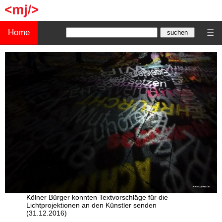
Home
☰
Kölner Bürger konnten Textvorschläge für die
Lichtprojektionen an den Künstler senden
(31.12.2016)