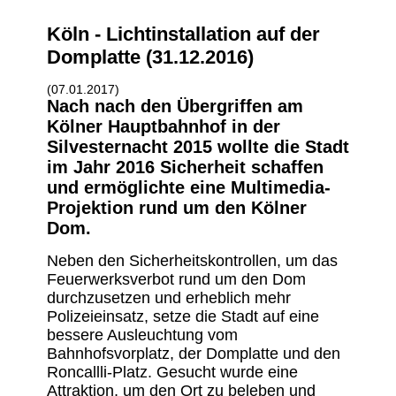
Köln - Lichtinstallation auf der
Domplatte (31.12.2016)
(07.01.2017)
Nach nach den Übergriffen am
Kölner Hauptbahnhof in der
Silvesternacht 2015 wollte die Stadt
im Jahr 2016 Sicherheit schaffen
und ermöglichte eine Multimedia-
Projektion rund um den Kölner
Dom.
Neben den Sicherheitskontrollen, um das
Feuerwerksverbot rund um den Dom
durchzusetzen und erheblich mehr
Polizeieinsatz, setze die Stadt auf eine
bessere Ausleuchtung vom
Bahnhofsvorplatz, der Domplatte und den
Roncallli-Platz. Gesucht wurde eine
Attraktion, um den Ort zu beleben und