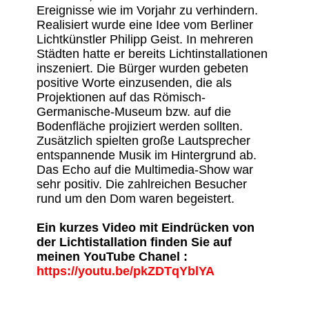
Ereignisse wie im Vorjahr zu verhindern.
Realisiert wurde eine Idee vom Berliner
Lichtkünstler Philipp Geist. In mehreren
Städten hatte er bereits Lichtinstallationen
inszeniert. Die Bürger wurden gebeten
positive Worte einzusenden, die als
Projektionen auf das Römisch-
Germanische-Museum bzw. auf die
Bodenfläche projiziert werden sollten.
Zusätzlich spielten große Lautsprecher
entspannende Musik im Hintergrund ab.
Das Echo auf die Multimedia-Show war
sehr positiv. Die zahlreichen Besucher
rund um den Dom waren begeistert.
Ein kurzes Video mit Eindrücken von
der Lichtistallation finden Sie auf
meinen YouTube Chanel :
https://youtu.be/pkZDTqYblYA