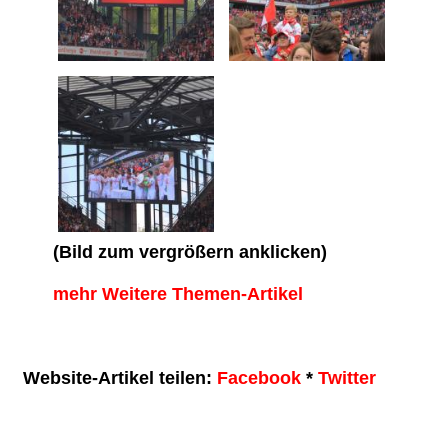
(Bild zum vergrößern anklicken)
mehr Weitere Themen-Artikel
Website-Artikel teilen:
Facebook
*
Twitter