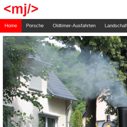
Home
Porsche
Oldtimer-Ausfahrten
Landschaf