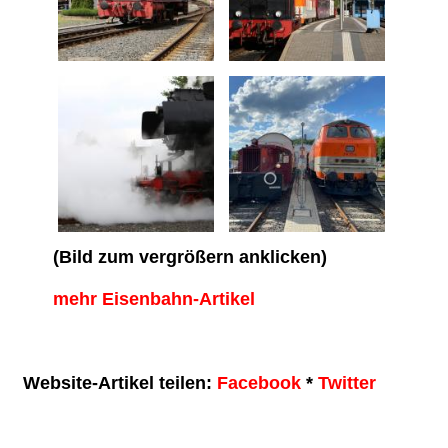
(Bild zum vergrößern anklicken)
mehr Eisenbahn-Artikel
Website-Artikel teilen:
Facebook
*
Twitter