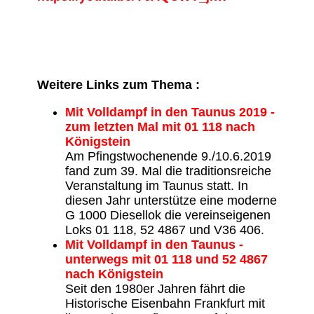
Weitere Links zum Thema :
Mit Volldampf in den Taunus 2019 -
zum letzten Mal mit 01 118 nach
Königstein
Am Pfingstwochenende 9./10.6.2019
fand zum 39. Mal die traditionsreiche
Veranstaltung im Taunus statt. In
diesen Jahr unterstütze eine moderne
G 1000 Diesellok die vereinseigenen
Loks 01 118, 52 4867 und V36 406.
Mit Volldampf in den Taunus -
unterwegs mit 01 118 und 52 4867
nach Königstein
Seit den 1980er Jahren fährt die
Historische Eisenbahn Frankfurt mit