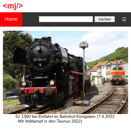
Home
☰
52 1360 bei Einfahrt im Bahnhof Königstein (7.6.2022
- Mit Volldampf in den Taunus 2022)