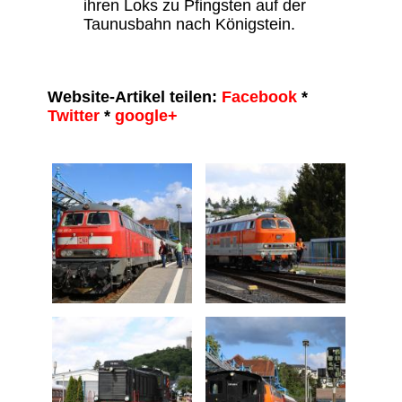
ihren Loks zu Pfingsten auf der
Taunusbahn nach Königstein.
Website-Artikel teilen:
Facebook
*
Twitter
*
google+