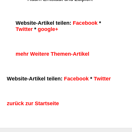
Website-Artikel teilen:
Facebook
*
Twitter
*
google+
mehr Weitere Themen-Artikel
Website-Artikel teilen:
Facebook
*
Twitter
zurück zur Startseite