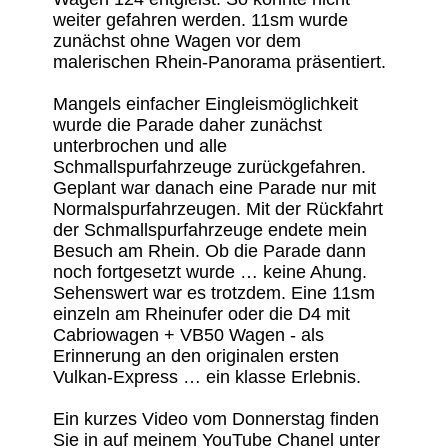
weiter gefahren werden. 11sm wurde
zunächst ohne Wagen vor dem
malerischen Rhein-Panorama präsentiert.
Mangels einfacher Eingleismöglichkeit
wurde die Parade daher zunächst
unterbrochen und alle
Schmallspurfahrzeuge zurückgefahren.
Geplant war danach eine Parade nur mit
Normalspurfahrzeugen. Mit der Rückfahrt
der Schmallspurfahrzeuge endete mein
Besuch am Rhein. Ob die Parade dann
noch fortgesetzt wurde … keine Ahung.
Sehenswert war es trotzdem. Eine 11sm
einzeln am Rheinufer oder die D4 mit
Cabriowagen + VB50 Wagen - als
Erinnerung an den originalen ersten
Vulkan-Express … ein klasse Erlebnis.
Ein kurzes Video vom Donnerstag finden
Sie in auf meinem YouTube Chanel unter