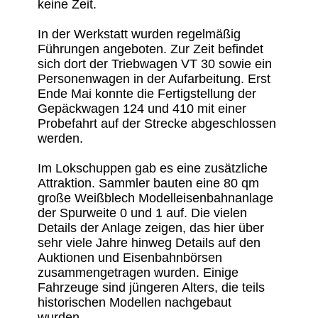
keine Zeit.
In der Werkstatt wurden regelmäßig
Führungen angeboten. Zur Zeit befindet
sich dort der Triebwagen VT 30 sowie ein
Personenwagen in der Aufarbeitung. Erst
Ende Mai konnte die Fertigstellung der
Gepäckwagen 124 und 410 mit einer
Probefahrt auf der Strecke abgeschlossen
werden.
Im Lokschuppen gab es eine zusätzliche
Attraktion. Sammler bauten eine 80 qm
große Weißblech Modelleisenbahnanlage
der Spurweite 0 und 1 auf. Die vielen
Details der Anlage zeigen, das hier über
sehr viele Jahre hinweg Details auf den
Auktionen und Eisenbahnbörsen
zusammengetragen wurden. Einige
Fahrzeuge sind jüngeren Alters, die teils
historischen Modellen nachgebaut
wurden.