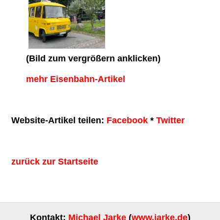
(Bild zum vergrößern anklicken)
mehr Eisenbahn-Artikel
Website-Artikel teilen:
Facebook
*
Twitter
zurück zur Startseite
Kontakt:
Michael Jarke
(
www.jarke.de
)