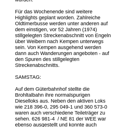
Für das Wochenende sind weitere
Highlights geplant worden. Zahlreiche
Oldtimerbusse werden unter anderen auf
dem einstigen, vor 52 Jahren (1974)
stillgelegten Streckenabschnitt von Engeln
über Weibern nach Kempen unterwegs
sein. Von Kempen ausgehend werden
dann auch Wanderungen angeboten - auf
den Spuren des stillgelegten
Streckenabschnitts.
SAMSTAG:
Auf dem Güterbahnhof stellte die
Brohltalbahn ihre normalspurigen
Dieselloks aus. Neben den aktiven Loks
wie 218 396-0, 295 049-1 und 360 573-0
waren auch verschiedene Teileträger zu
sehen. 626 981-4 / NE 81 der WEE war
ebenso ausgestellt und konnte auch