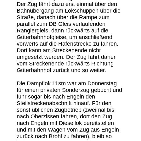
Der Zug fährt dazu erst einmal über den
Bahnübergang am Lokschuppen über die
Straße, danach über die Rampe zum
parallel zum DB Gleis verlaufenden
Rangiergleis, dann rückwärts auf die
Güterbahnhofgleise, um anschließend
vorwerts auf die Hafenstrecke zu fahren.
Dort kann am Streckenende nicht
umgesetzt werden. Der Zug fährt daher
vom Streckenende rückwärts Richtung
Güterbahnhof zurück und so weiter.
Die Dampflok 11sm war am Donnerstag
für einen privaten Sonderzug gebucht und
fuhr sogar bis nach Engeln den
Steilstreckenabschnitt hinauf. Für den
sonst üblichen Zugbetrieb (zweimal bis
nach Oberzissen fahren, dort den Zug
nach Engeln mit Diesellok bereitstellen
und mit den Wagen vom Zug aus Engeln
zurück nach Brohl zu fahren), bleib so