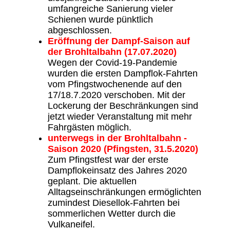
umfangreiche Sanierung vieler
Schienen wurde pünktlich
abgeschlossen.
Eröffnung der Dampf-Saison auf
der Brohltalbahn (17.07.2020)
Wegen der Covid-19-Pandemie
wurden die ersten Dampflok-Fahrten
vom Pfingstwochenende auf den
17/18.7.2020 verschoben. Mit der
Lockerung der Beschränkungen sind
jetzt wieder Veranstaltung mit mehr
Fahrgästen möglich.
unterwegs in der Brohltalbahn -
Saison 2020 (Pfingsten, 31.5.2020)
Zum Pfingstfest war der erste
Dampflokeinsatz des Jahres 2020
geplant. Die aktuellen
Alltagseinschränkungen ermöglichten
zumindest Diesellok-Fahrten bei
sommerlichen Wetter durch die
Vulkaneifel.