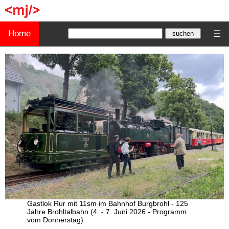
Home
☰
Gastlok Rur mit 11sm im Bahnhof Burgbrohl - 125
Jahre Brohltalbahn (4. - 7. Juni 2026 - Programm
vom Donnerstag)