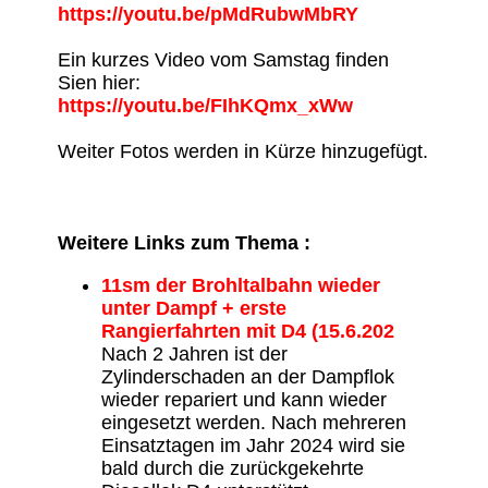
https://youtu.be/pMdRubwMbRY
Ein kurzes Video vom Samstag finden
Sien hier:
https://youtu.be/FIhKQmx_xWw
Weiter Fotos werden in Kürze hinzugefügt.
Weitere Links zum Thema :
11sm der Brohltalbahn wieder
unter Dampf + erste
Rangierfahrten mit D4 (15.6.202
Nach 2 Jahren ist der
Zylinderschaden an der Dampflok
wieder repariert und kann wieder
eingesetzt werden. Nach mehreren
Einsatztagen im Jahr 2024 wird sie
bald durch die zurückgekehrte