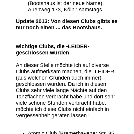
(Bootshaus ist der neue Name),
Auenweg 173, Köln : samstags
Update 2013: Von diesen Clubs gibts es
nur noch einen ... das Bootshaus.
wichtige Clubs, die -LEIDER-
geschlossen wurden
An dieser Stelle möchte ich auf diverse
Clubs aufmerksam machen, die -LEIDER-
(aus welchen Gründen auch immer)
geschlossen wurden. Da ich in diesen
Clubs sehr viele lange Nächte auf den
Tanzflächen verbracht habe und dort sehr
viele schöne Stunden verbracht habe,
möchte ich diese Clubs nicht einfach in
Vergessenheit geraten lassen !
Atomic Club (Bremerhavener Str. 35,