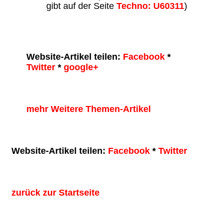
gibt auf der Seite
Techno: U60311
)
Website-Artikel teilen:
Facebook
*
Twitter
*
google+
mehr Weitere Themen-Artikel
Website-Artikel teilen:
Facebook
*
Twitter
zurück zur Startseite