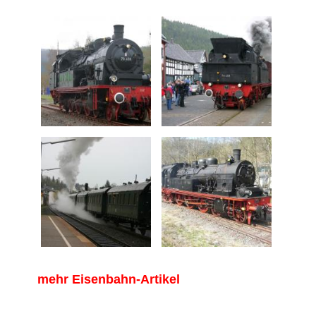
mehr Eisenbahn-Artikel