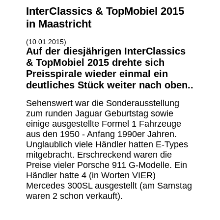
InterClassics & TopMobiel 2015
in Maastricht
(10.01.2015)
Auf der diesjährigen InterClassics
& TopMobiel 2015 drehte sich
Preisspirale wieder einmal ein
deutliches Stück weiter nach oben..
Sehenswert war die Sonderausstellung
zum runden Jaguar Geburtstag sowie
einige ausgestellte Formel 1 Fahrzeuge
aus den 1950 - Anfang 1990er Jahren.
Unglaublich viele Händler hatten E-Types
mitgebracht. Erschreckend waren die
Preise vieler Porsche 911 G-Modelle. Ein
Händler hatte 4 (in Worten VIER)
Mercedes 300SL ausgestellt (am Samstag
waren 2 schon verkauft).