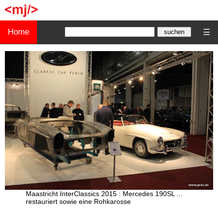
Home
☰
Maastricht InterClassics 2015 : Mercedes 190SL ...
restauriert sowie eine Rohkarosse