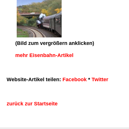
(Bild zum vergrößern anklicken)
mehr Eisenbahn-Artikel
Website-Artikel teilen:
Facebook
*
Twitter
zurück zur Startseite