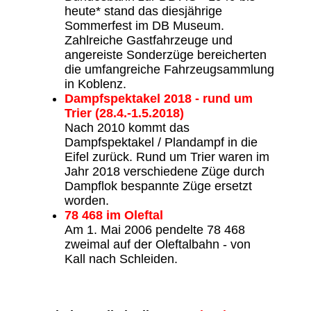
heute* stand das diesjährige
Sommerfest im DB Museum.
Zahlreiche Gastfahrzeuge und
angereiste Sonderzüge bereicherten
die umfangreiche Fahrzeugsammlung
in Koblenz.
Dampfspektakel 2018 - rund um
Trier (28.4.-1.5.2018)
Nach 2010 kommt das
Dampfspektakel / Plandampf in die
Eifel zurück. Rund um Trier waren im
Jahr 2018 verschiedene Züge durch
Dampflok bespannte Züge ersetzt
worden.
78 468 im Oleftal
Am 1. Mai 2006 pendelte 78 468
zweimal auf der Oleftalbahn - von
Kall nach Schleiden.