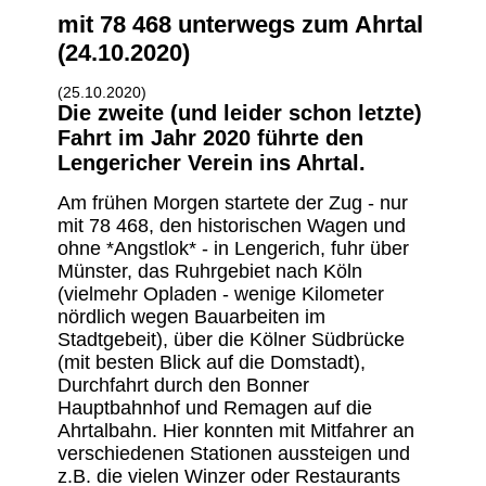
mit 78 468 unterwegs zum Ahrtal
(24.10.2020)
(25.10.2020)
Die zweite (und leider schon letzte)
Fahrt im Jahr 2020 führte den
Lengericher Verein ins Ahrtal.
Am frühen Morgen startete der Zug - nur
mit 78 468, den historischen Wagen und
ohne *Angstlok* - in Lengerich, fuhr über
Münster, das Ruhrgebiet nach Köln
(vielmehr Opladen - wenige Kilometer
nördlich wegen Bauarbeiten im
Stadtgebeit), über die Kölner Südbrücke
(mit besten Blick auf die Domstadt),
Durchfahrt durch den Bonner
Hauptbahnhof und Remagen auf die
Ahrtalbahn. Hier konnten mit Mitfahrer an
verschiedenen Stationen aussteigen und
z.B. die vielen Winzer oder Restaurants