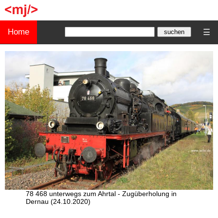
Home
☰
78 468 unterwegs zum Ahrtal - Zugüberholung in
Dernau (24.10.2020)